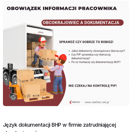
Język dokumentacji BHP w firmie zatrudniającej