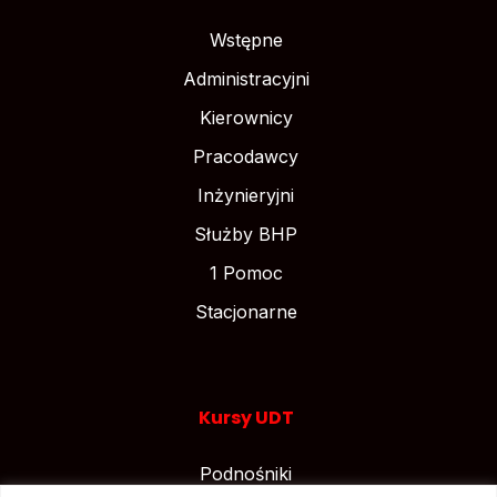
Wstępne
Administracyjni
Kierownicy
Pracodawcy
Inżynieryjni
Służby BHP
1 Pomoc
Stacjonarne
Kursy UDT
Podnośniki