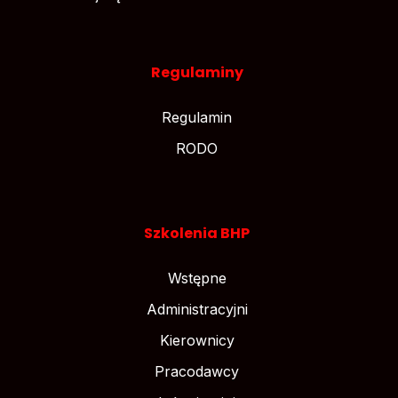
Regulaminy
Regulamin
RODO
Szkolenia BHP
Wstępne
Administracyjni
Kierownicy
Pracodawcy