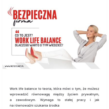
Work life balance to teoria, która mówi o tym, że możesz
wprowadzić równowagę między życiem prywatnym,
a zawodowym. Wymaga to stałej pracy i jak
na równoważni szukania środka