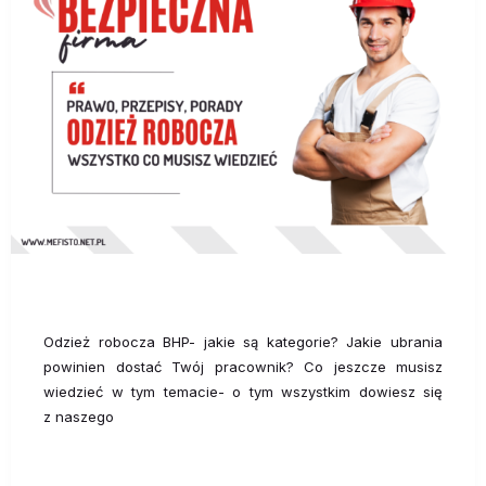
Odzież robocza BHP- jakie są kategorie? Jakie ubrania
powinien dostać Twój pracownik? Co jeszcze musisz
wiedzieć w tym temacie- o tym wszystkim dowiesz się
z naszego