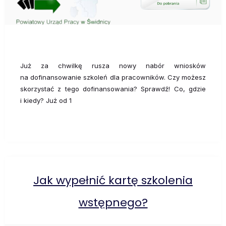
Już za chwilkę rusza nowy nabór wniosków
na dofinansowanie szkoleń dla pracowników. Czy możesz
skorzystać z tego dofinansowania? Sprawdź! Co, gdzie
i kiedy? Już od 1
Jak wypełnić kartę szkolenia
wstępnego?