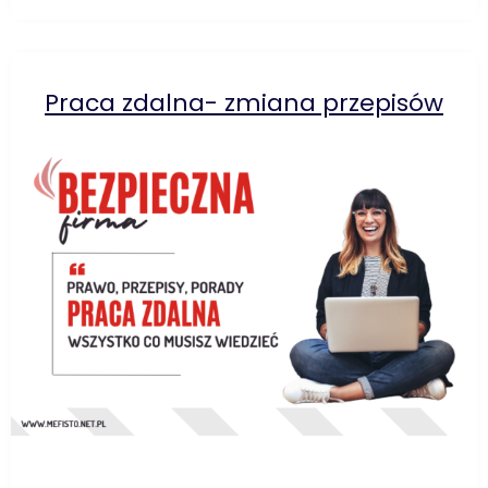
Praca zdalna- zmiana przepisów