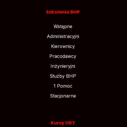
Szkolenia BHP
Wstępne
Administracyjni
Kierownicy
Pracodawcy
Inżynieryjni
Służby BHP
1 Pomoc
Stacjonarne
Kursy UDT