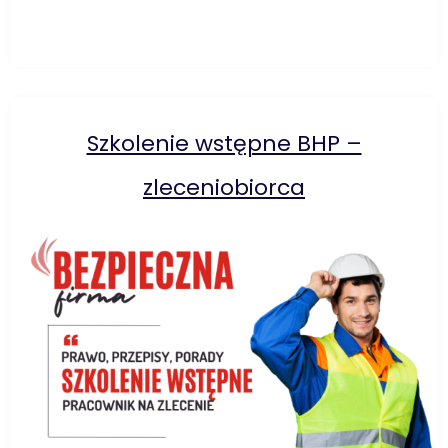
Szkolenie wstępne BHP –
zleceniobiorca