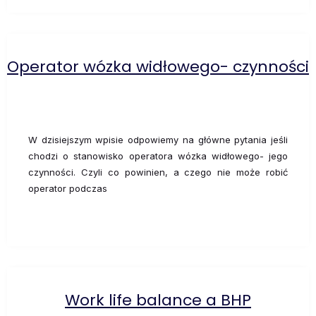
Operator wózka widłowego- czynności
W dzisiejszym wpisie odpowiemy na główne pytania jeśli
chodzi o stanowisko operatora wózka widłowego- jego
czynności. Czyli co powinien, a czego nie może robić
operator podczas
Work life balance a BHP