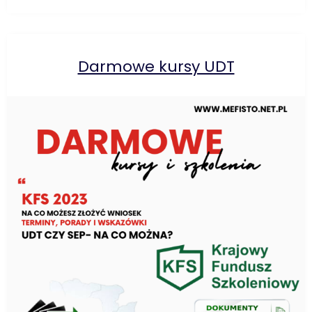
Darmowe kursy UDT