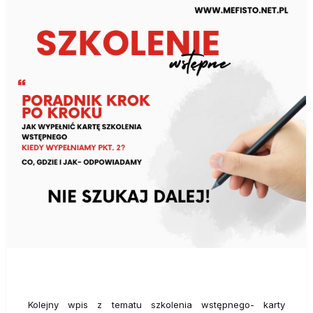
Kolejny wpis z tematu szkolenia wstępnego- karty