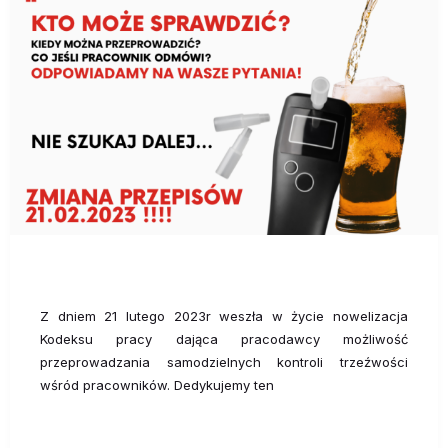
Z dniem 21 lutego 2023r weszła w życie nowelizacja
Kodeksu pracy dająca pracodawcy możliwość
przeprowadzania samodzielnych kontroli trzeźwości
wśród pracowników. Dedykujemy ten