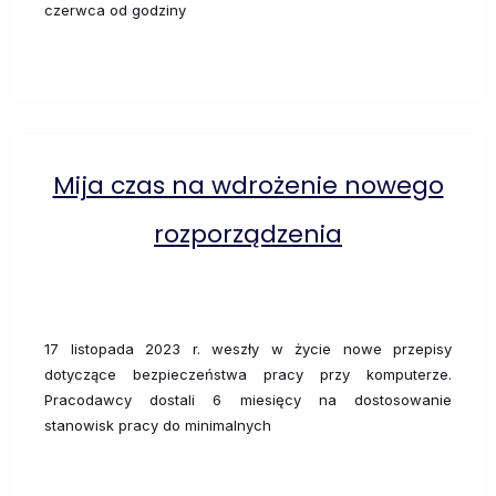
czerwca od godziny
Mija czas na wdrożenie nowego
rozporządzenia
17 listopada 2023 r. weszły w życie nowe przepisy
dotyczące bezpieczeństwa pracy przy komputerze.
Pracodawcy dostali 6 miesięcy na dostosowanie
stanowisk pracy do minimalnych