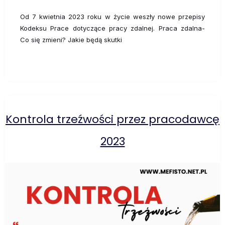
Od 7 kwietnia 2023 roku w życie weszły nowe przepisy
Kodeksu Prace dotyczące pracy zdalnej. Praca zdalna-
Co się zmieni? Jakie będą skutki
Kontrola trzeźwości przez pracodawcę
2023