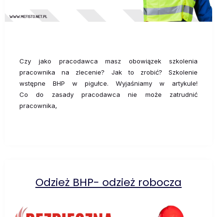
Czy jako pracodawca masz obowiązek szkolenia
pracownika na zlecenie? Jak to zrobić? Szkolenie
wstępne BHP w pigułce. Wyjaśniamy w artykule!
Co do zasady pracodawca nie może zatrudnić
pracownika,
Odzież BHP- odzież robocza