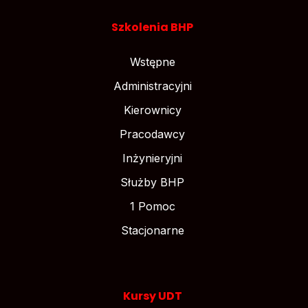
Szkolenia BHP
Wstępne
Administracyjni
Kierownicy
Pracodawcy
Inżynieryjni
Służby BHP
1 Pomoc
Stacjonarne
Kursy UDT