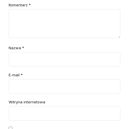
Komentarz
*
Nazwa
*
E-mail
*
Witryna internetowa