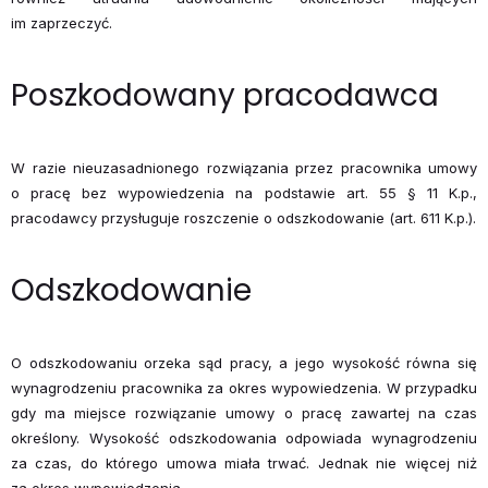
im zaprzeczyć.
Poszkodowany pracodawca
W razie nieuzasadnionego rozwiązania przez pracownika umowy
o pracę bez wypowiedzenia na podstawie art. 55 § 11 K.p.,
pracodawcy przysługuje roszczenie o odszkodowanie (art. 611 K.p.).
Odszkodowanie
O odszkodowaniu orzeka sąd pracy, a jego wysokość równa się
wynagrodzeniu pracownika za okres wypowiedzenia. W przypadku
gdy ma miejsce rozwiązanie umowy o pracę zawartej na czas
określony. Wysokość odszkodowania odpowiada wynagrodzeniu
za czas, do którego umowa miała trwać. Jednak nie więcej niż
za okres wypowiedzenia.