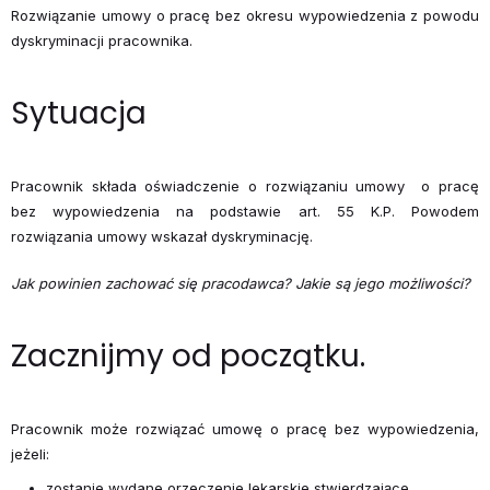
Rozwiązanie umowy o pracę bez okresu wypowiedzenia z powodu
dyskryminacji pracownika.
Sytuacja
Pracownik składa oświadczenie o rozwiązaniu umowy o pracę
bez wypowiedzenia na podstawie art. 55 K.P. Powodem
rozwiązania umowy wskazał dyskryminację.
Jak powinien zachować się pracodawca? Jakie są jego możliwości?
Zacznijmy od początku.
Pracownik może rozwiązać umowę o pracę bez wypowiedzenia,
jeżeli:
zostanie wydane orzeczenie lekarskie stwierdzające