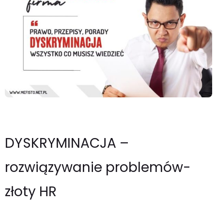
DYSKRYMINACJA –
rozwiązywanie problemów-
złoty HR