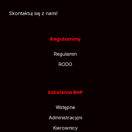
Skontaktuj się z nami!
Regulaminy
Regulamin
RODO
Szkolenia BHP
Wstępne
Administracyjni
Kierownicy