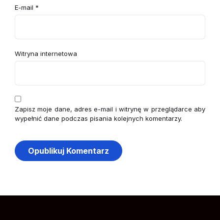
E-mail
*
Witryna internetowa
Zapisz moje dane, adres e-mail i witrynę w przeglądarce aby
wypełnić dane podczas pisania kolejnych komentarzy.