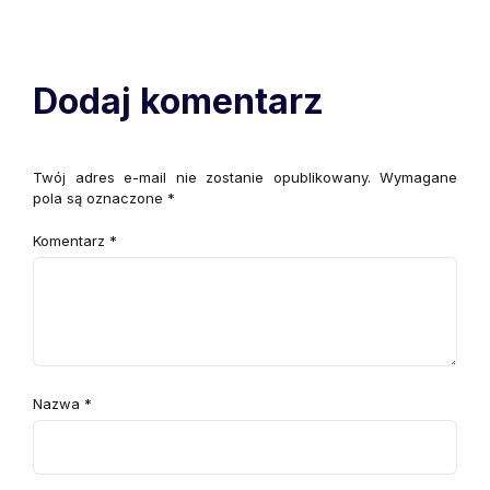
Dodaj komentarz
Twój adres e-mail nie zostanie opublikowany.
Wymagane
pola są oznaczone
*
Komentarz
*
Nazwa
*