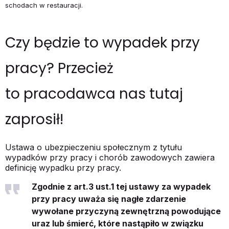
schodach w restauracji.
Czy będzie to wypadek przy
pracy? Przecież
to pracodawca nas tutaj
zaprosił!
Ustawa o ubezpieczeniu społecznym z tytułu
wypadków przy pracy i chorób zawodowych zawiera
definicję wypadku przy pracy.
Zgodnie z art.3 ust.1 tej ustawy za wypadek
przy pracy uważa się nagłe zdarzenie
wywołane przyczyną zewnętrzną powodujące
uraz lub śmierć, które nastąpiło w związku