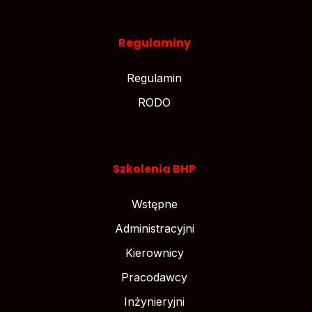
Regulaminy
Regulamin
RODO
Szkolenia BHP
Wstępne
Administracyjni
Kierownicy
Pracodawcy
Inżynieryjni