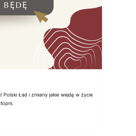
 Polski Ład i zmiany jakie wejdą w życie
topni.