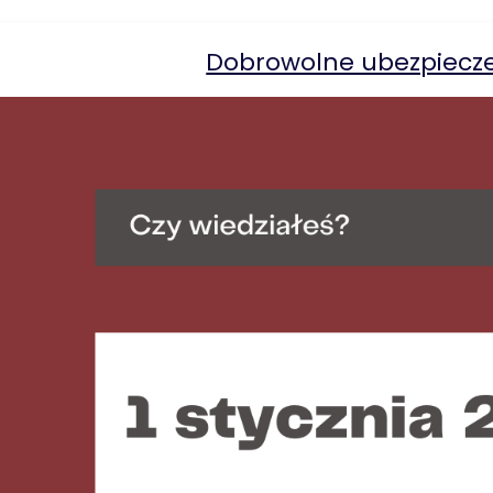
Dobrowolne ubezpiecze