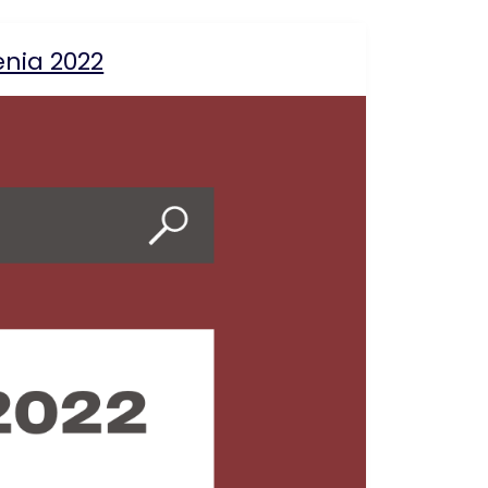
nia 2022