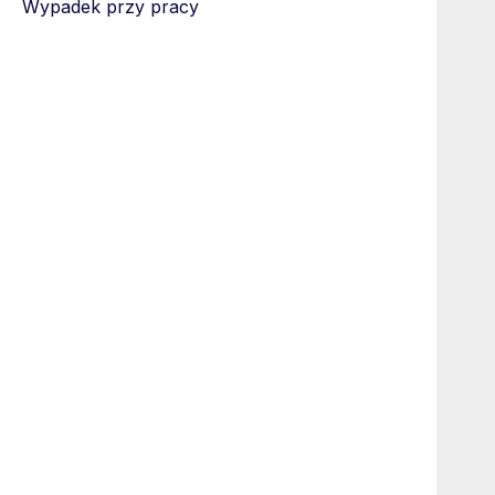
Wypadek przy pracy