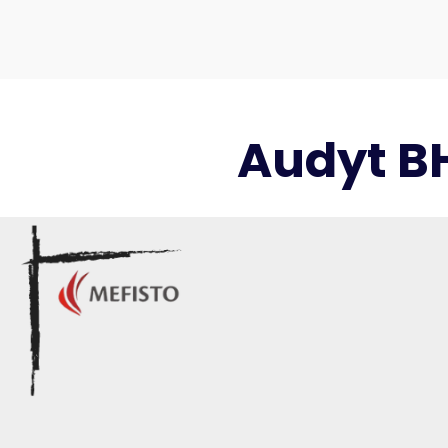
Audyt B