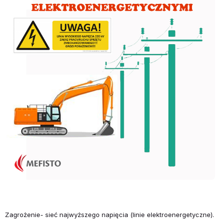
Zagrożenie- sieć najwyższego napięcia (linie elektroenergetyczne).