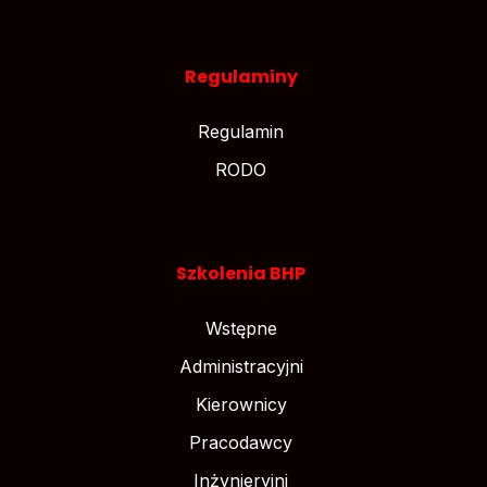
Regulaminy
Regulamin
RODO
Szkolenia BHP
Wstępne
Administracyjni
Kierownicy
Pracodawcy
Inżynieryjni