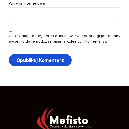
Witryna internetowa
Zapisz moje dane, adres e-mail i witrynę w przeglądarce aby
wypełnić dane podczas pisania kolejnych komentarzy.