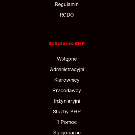
Regulamin
RODO
Szkolenia BHP
Wstępne
Administracyjni
Kierownicy
Pracodawcy
Inżynieryjni
Służby BHP
1 Pomoc
Stacjonarne