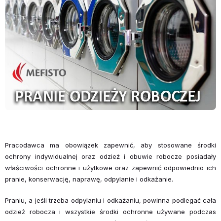
Pracodawca ma obowiązek zapewnić, aby stosowane środki
ochrony indywidualnej oraz odzież i obuwie robocze posiadały
właściwości ochronne i użytkowe oraz zapewnić odpowiednio ich
pranie, konserwację, naprawę, odpylanie i odkażanie.
Praniu, a jeśli trzeba odpylaniu i odkażaniu, powinna podlegać cała
odzież robocza i wszystkie środki ochronne używane podczas