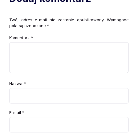
Twój adres e-mail nie zostanie opublikowany.
Wymagane
pola są oznaczone
*
Komentarz
*
Nazwa
*
E-mail
*