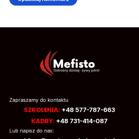
Zapraszamy do kontaktu
SZKOLENIA:
+48 577-787-663
KADRY:
+48 731-414-087
Lub napisz do nas: