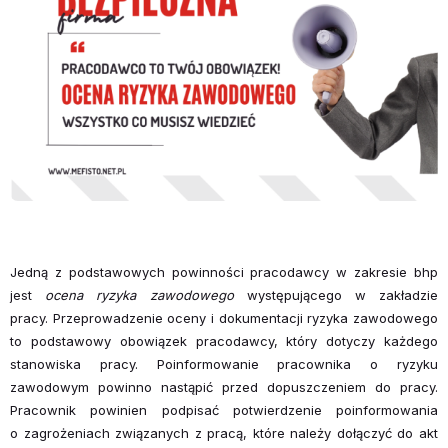
Jedną z podstawowych powinności pracodawcy w zakresie bhp
jest
ocena ryzyka zawodowego
występującego w zakładzie
pracy. Przeprowadzenie oceny i dokumentacji ryzyka zawodowego
to podstawowy obowiązek pracodawcy, który dotyczy każdego
stanowiska pracy. Poinformowanie pracownika o ryzyku
zawodowym powinno nastąpić przed dopuszczeniem do pracy.
Pracownik powinien podpisać potwierdzenie poinformowania
o zagrożeniach związanych z pracą, które należy dołączyć do akt