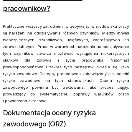
pracowników?
Praktycznie wszyscy zatrudnieni, przebywając w środowisku pracy
są narażeni na oddziaływanie różnych czynników. Między innymi
niebezpiecznych, szkodliwych, uciążliwych, zagrażających ich
zdrowiu lub życiu. Praca w warunkach narażenia na oddziaływanie
tych czynników stwarza możliwość wystąpienia niekorzystnych
skutków dla zdrowia i życia pracownika. Natomiast
prawdopodobieństwo i zakres tych następstw określa się, jako
ryzyko zawodowe. Dlatego, pracodawca zobowiązany jest ocenić
ryzyko zawodowe na tych stanowiskach. Ocena ryzyka
zawodowego powinna być traktowana, jako proces ciągły,
prowadzący do systematycznej poprawy warunków pracy
i powtarzana okresowo.
Dokumentacja oceny ryzyka
zawodowego (ORZ)