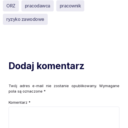
ORZ
pracodawca
pracownik
ryzyko zawodowe
Dodaj komentarz
Twój adres e-mail nie zostanie opublikowany.
Wymagane
pola są oznaczone
*
Komentarz
*