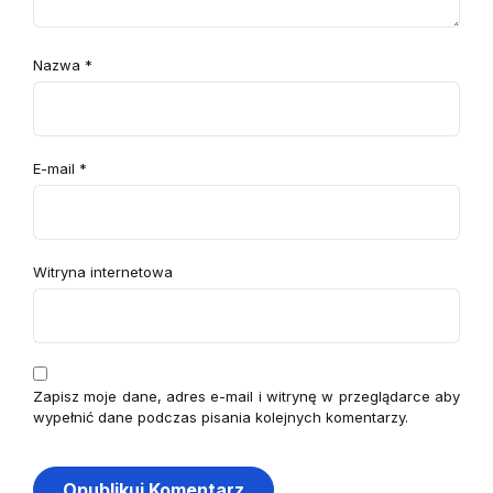
Nazwa
*
E-mail
*
Witryna internetowa
Zapisz moje dane, adres e-mail i witrynę w przeglądarce aby
wypełnić dane podczas pisania kolejnych komentarzy.