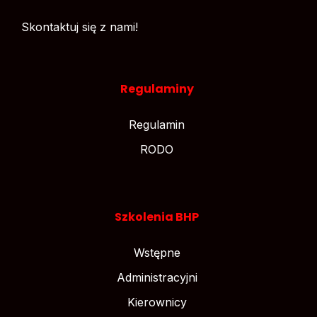
Skontaktuj się z nami!
Regulaminy
Regulamin
RODO
Szkolenia BHP
Wstępne
Administracyjni
Kierownicy