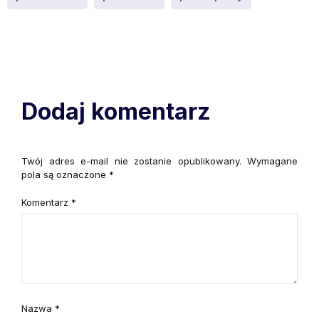
Dodaj komentarz
Twój adres e-mail nie zostanie opublikowany.
Wymagane
pola są oznaczone
*
Komentarz
*
Nazwa
*