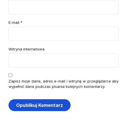
E-mail
*
Witryna internetowa
Zapisz moje dane, adres e-mail i witrynę w przeglądarce aby
wypełnić dane podczas pisania kolejnych komentarzy.