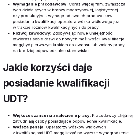
Wymaganie pracodawców:
Coraz więcej firm, zwłaszcza
tych działających w branży magazynowej, logistycznej
czy produkcyjnej, wymaga od swoich pracowników
posiadania kwalifikacji operatora wózka widłowego już
w trakcie rozmów kwalifikacyjnych do pracy!
Rozwój zawodowy:
Zdobywając nowe umiejętności,
otwierasz sobie drzwi do nowych możliwości. Kwalifikacje
mogąbyć pierwszym krokiem do awansu lub zmiany pracy
na bardziej odpowiedzialne stanowisko.
Jakie korzyści daje
posiadanie kwalifikacji
UDT?
Większe szanse na znalezienie pracy:
Pracodawcy chętniej
zatrudniają osoby posiadające odpowiednie kwalifikacje.
Wyższa pensja:
Operatorzy wózków widłowych
z kwalifikacjami UDT mogą liczyć na wyższe wynagrodzenie.