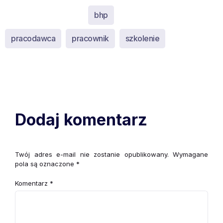
bhp
pracodawca
pracownik
szkolenie
Dodaj komentarz
Twój adres e-mail nie zostanie opublikowany.
Wymagane
pola są oznaczone
*
Komentarz
*