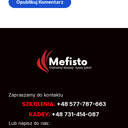
Zapraszamy do kontaktu
SZKOLENIA:
+48 577-787-663
KADRY:
+48 731-414-087
Lub napisz do nas: