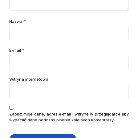
Nazwa
*
E-mail
*
Witryna internetowa
Zapisz moje dane, adres e-mail i witrynę w przeglądarce aby
wypełnić dane podczas pisania kolejnych komentarzy.