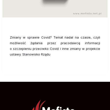
Zmiany w sprawie Covid? Temat nadal na czasie, czyli
możliwość żądania przez pracodawcę informacji
o szczepieniu przeciwko Covid i inne zmiany w projekcie
ustawy. Stanowisko Rządu