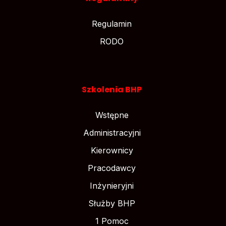
Regulamin
RODO
Szkolenia BHP
Wstępne
Administracyjni
Kierownicy
Pracodawcy
Inżynieryjni
Służby BHP
1 Pomoc