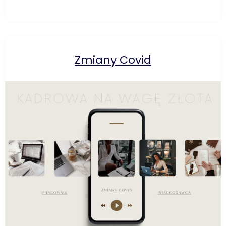
Zmiany Covid