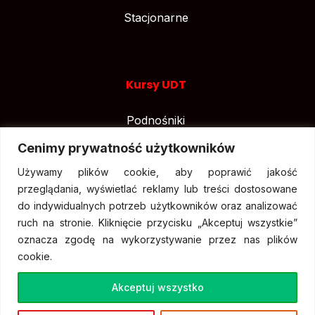
Stacjonarne
Kursy UDT
Podnośniki
Suwnice
Cenimy prywatność użytkowników
Wózki widłowe
Używamy plików cookie, aby poprawić jakość
przeglądania, wyświetlać reklamy lub treści dostosowane
do indywidualnych potrzeb użytkowników oraz analizować
ruch na stronie. Kliknięcie przycisku „Akceptuj wszystkie”
oznacza zgodę na wykorzystywanie przez nas plików
cookie.
Akceptuj wszystko