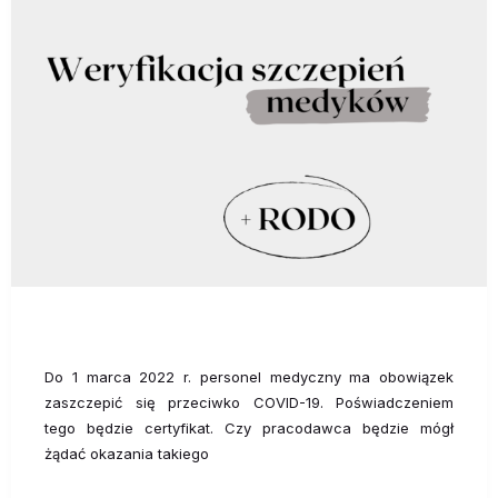
Do 1 marca 2022 r. personel medyczny ma obowiązek
zaszczepić się przeciwko COVID-19. Poświadczeniem
tego będzie certyfikat. Czy pracodawca będzie mógł
żądać okazania takiego