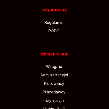
Regulaminy
Regulamin
RODO
Szkolenia BHP
Wstępne
Administracyjni
Kierownicy
Pracodawcy
Inżynieryjni