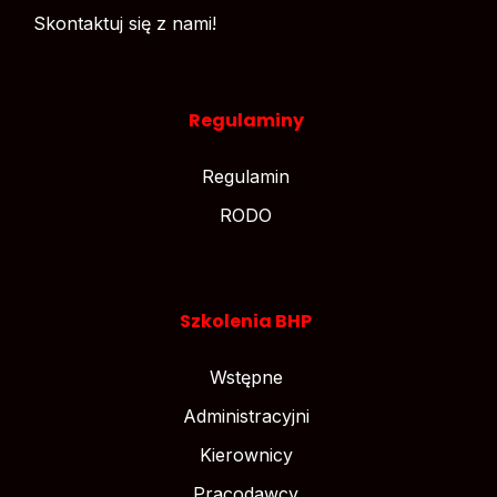
Skontaktuj się z nami!
Regulaminy
Regulamin
RODO
Szkolenia BHP
Wstępne
Administracyjni
Kierownicy
Pracodawcy