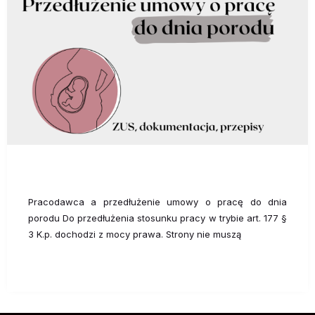
Pracodawca a przedłużenie umowy o pracę do dnia
porodu Do przedłużenia stosunku pracy w trybie art. 177 §
3 K.p. dochodzi z mocy prawa. Strony nie muszą