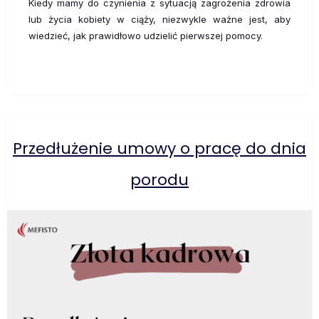
Kiedy mamy do czynienia z sytuacją zagrożenia zdrowia
lub życia kobiety w ciąży, niezwykle ważne jest, aby
wiedzieć, jak prawidłowo udzielić pierwszej pomocy.
Przedłużenie umowy o pracę do dnia
porodu