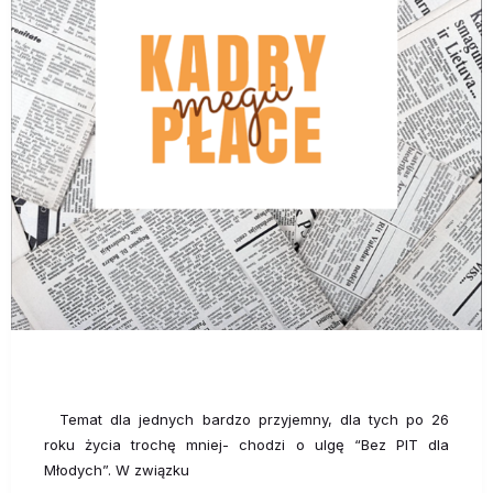
Temat dla jednych bardzo przyjemny, dla tych po 26
roku życia trochę mniej- chodzi o ulgę “Bez PIT dla
Młodych”. W związku