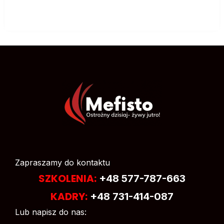
Zapraszamy do kontaktu
SZKOLENIA:
+48 577-787-663
KADRY:
+48 731-414-087
Lub napisz do nas: