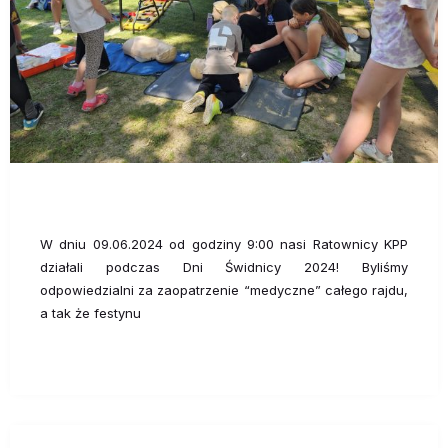
W dniu 09.06.2024 od godziny 9:00 nasi Ratownicy KPP
działali podczas Dni Świdnicy 2024! Byliśmy
odpowiedzialni za zaopatrzenie “medyczne” całego rajdu,
a tak że festynu