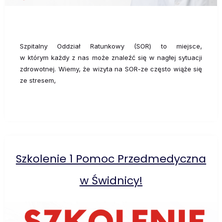
Szpitalny Oddział Ratunkowy (SOR) to miejsce,
w którym każdy z nas może znaleźć się w nagłej sytuacji
zdrowotnej. Wiemy, że wizyta na SOR-ze często wiąże się
ze stresem,
Szkolenie 1 Pomoc Przedmedyczna
w Świdnicy!