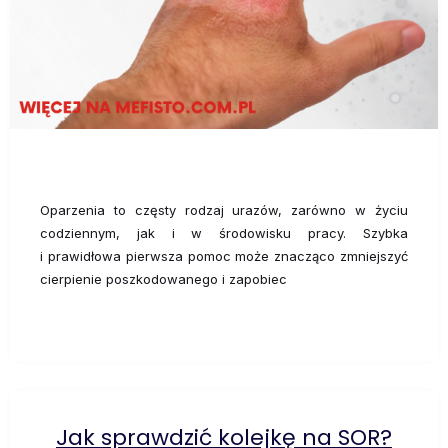
Oparzenia to częsty rodzaj urazów, zarówno w życiu
codziennym, jak i w środowisku pracy. Szybka
i prawidłowa pierwsza pomoc może znacząco zmniejszyć
cierpienie poszkodowanego i zapobiec
Jak sprawdzić kolejkę na SOR?