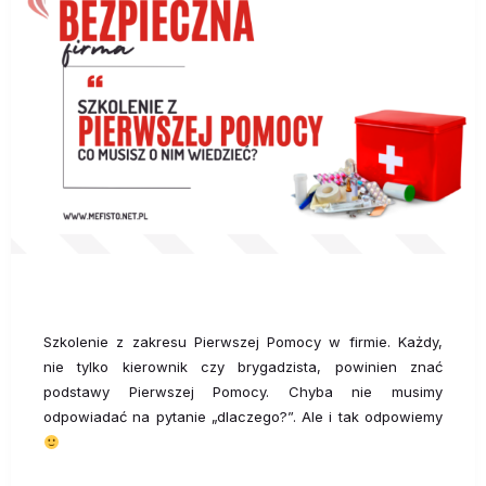
Szkolenie z zakresu Pierwszej Pomocy w firmie. Każdy,
nie tylko kierownik czy brygadzista, powinien znać
podstawy Pierwszej Pomocy. Chyba nie musimy
odpowiadać na pytanie „dlaczego?”. Ale i tak odpowiemy