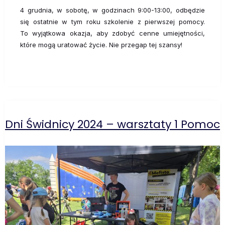
4 grudnia, w sobotę, w godzinach 9:00-13:00, odbędzie
się ostatnie w tym roku szkolenie z pierwszej pomocy.
To wyjątkowa okazja, aby zdobyć cenne umiejętności,
które mogą uratować życie. Nie przegap tej szansy!
Dni Świdnicy 2024 – warsztaty 1 Pomoc