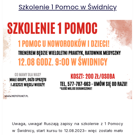
Szkolenie 1 Pomoc w Świdnicy
Uwaga, uwaga! Ruszają zapisy na szkolenie z 1 Pomocy
w Świdnicy, start kursu to 12.08.2023– więc zostało mało