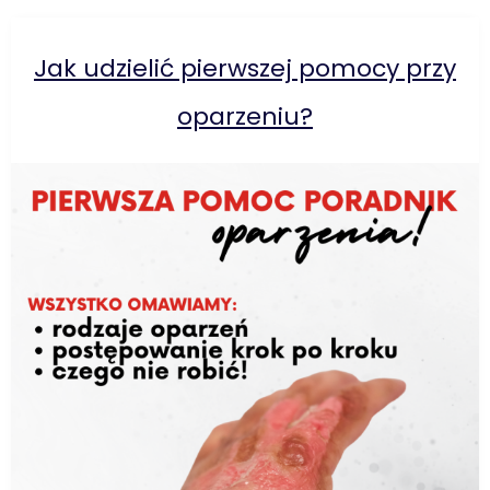
Jak udzielić pierwszej pomocy przy
oparzeniu?