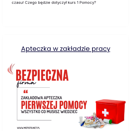
czasu! Czego będzie dotyczył kurs 1 Pomocy?
Apteczka w zakładzie pracy