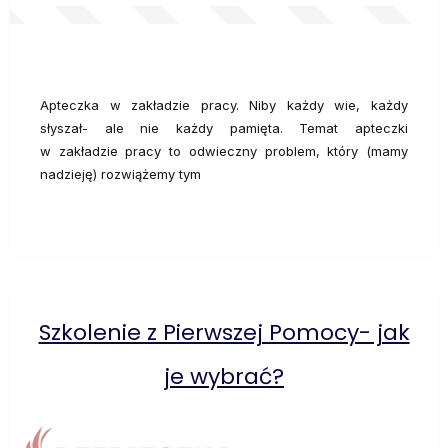
Apteczka w zakładzie pracy. Niby każdy wie, każdy
słyszał- ale nie każdy pamięta. Temat apteczki
w zakładzie pracy to odwieczny problem, który (mamy
nadzieję) rozwiążemy tym
Szkolenie z Pierwszej Pomocy- jak
je wybrać?