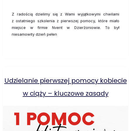
Z radością dzielimy się z Wami wyjątkowymi chwilami
z ostatniego szkolenia z pierwszej pomocy, które miało
miejsce w firmie Nvent w Dzierżoniowie. To był
niesamowity dzień pełen
Udzielanie pierwszej pomocy kobiecie
w ciąży – kluczowe zasady