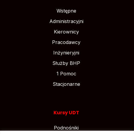
Wstępne
Administracyjni
Kierownicy
Pracodawcy
Inżynieryjni
Służby BHP
1 Pomoc
Stacjonarne
Kursy UDT
Podnośniki