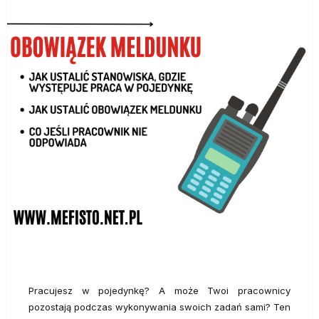
Pracujesz w pojedynkę? A może Twoi pracownicy
pozostają podczas wykonywania swoich zadań sami? Ten