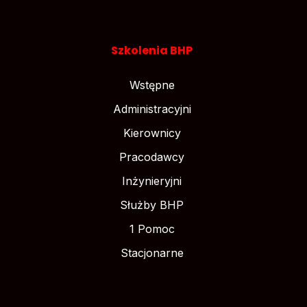
Szkolenia BHP
Wstępne
Administracyjni
Kierownicy
Pracodawcy
Inżynieryjni
Służby BHP
1 Pomoc
Stacjonarne