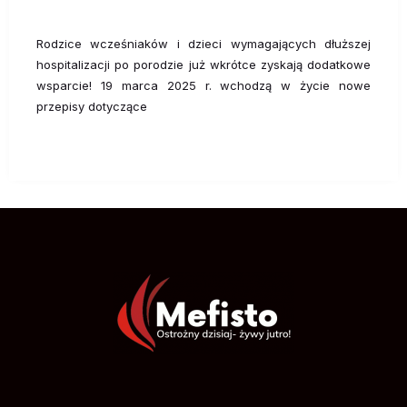
Rodzice wcześniaków i dzieci wymagających dłuższej
hospitalizacji po porodzie już wkrótce zyskają dodatkowe
wsparcie! 19 marca 2025 r. wchodzą w życie nowe
przepisy dotyczące