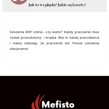
Szkolenie BHP online- czy warto? Każdy pracownik musi
zostać przeszkolony- i kropka. Wie to każdy pracodawca
i mamy nadzieję, że pracownik też. Powoli szkolenia
stacjonarne