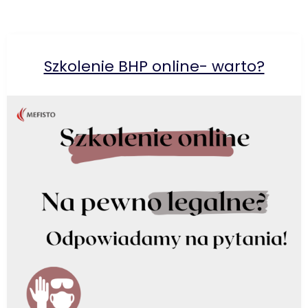
Szkolenie BHP online- warto?