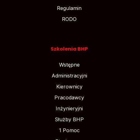
Regulamin
RODO
Szkolenia BHP
Wstępne
Administracyjni
Kierownicy
Pracodawcy
Inżynieryjni
Służby BHP
1 Pomoc