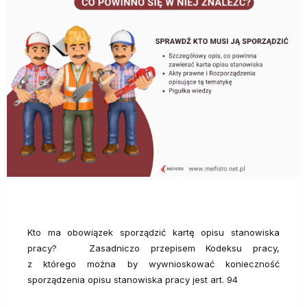
Kto ma obowiązek sporządzić kartę opisu stanowiska
pracy? Zasadniczo przepisem Kodeksu pracy,
z którego można by wywnioskować konieczność
sporządzenia opisu stanowiska pracy jest art. 94