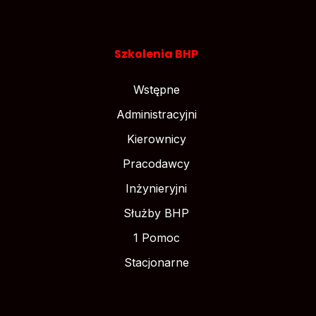
Szkolenia BHP
Wstępne
Administracyjni
Kierownicy
Pracodawcy
Inżynieryjni
Służby BHP
1 Pomoc
Stacjonarne