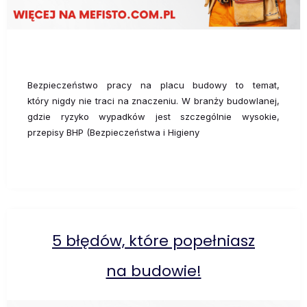
Bezpieczeństwo pracy na placu budowy to temat,
który nigdy nie traci na znaczeniu. W branży budowlanej,
gdzie ryzyko wypadków jest szczególnie wysokie,
przepisy BHP (Bezpieczeństwa i Higieny
5 błędów, które popełniasz
na budowie!