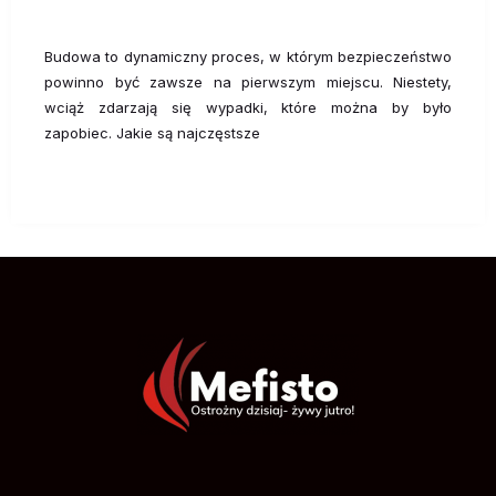
Budowa to dynamiczny proces, w którym bezpieczeństwo
powinno być zawsze na pierwszym miejscu. Niestety,
wciąż zdarzają się wypadki, które można by było
zapobiec. Jakie są najczęstsze