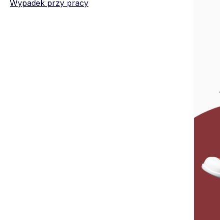
Wypadek przy pracy