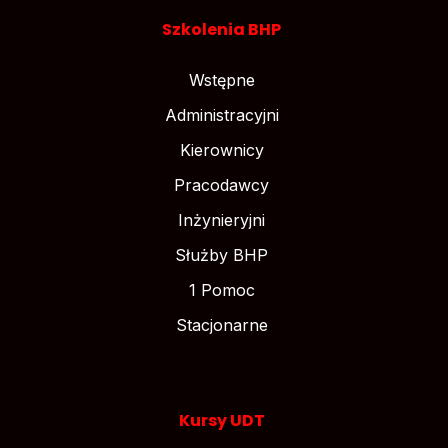
Szkolenia BHP
Wstępne
Administracyjni
Kierownicy
Pracodawcy
Inżynieryjni
Służby BHP
1 Pomoc
Stacjonarne
Kursy UDT