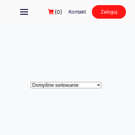
(0)
Kontakt
Zaloguj