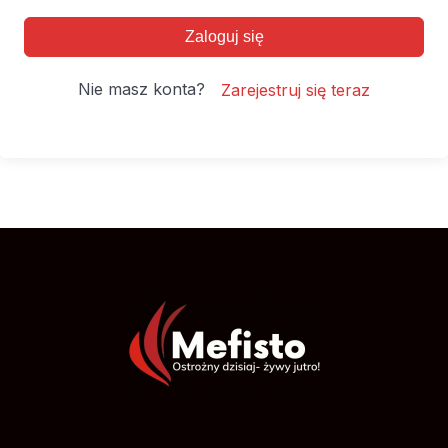
Zaloguj się
Nie masz konta?
Zarejestruj się teraz