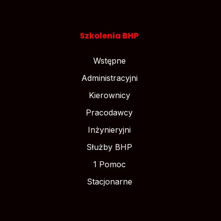
Szkolenia BHP
Wstępne
Administracyjni
Kierownicy
Pracodawcy
Inżynieryjni
Służby BHP
1 Pomoc
Stacjonarne