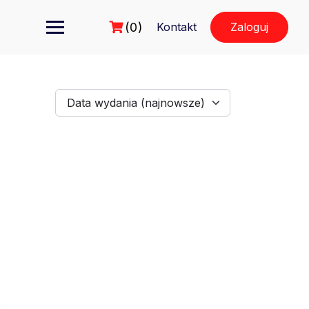
(0)
Kontakt
Zaloguj
Data wydania (najnowsze)