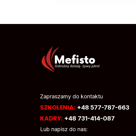
Zapraszamy do kontaktu
SZKOLENIA:
+48 577-787-663
KADRY:
+48 731-414-087
Lub napisz do nas: