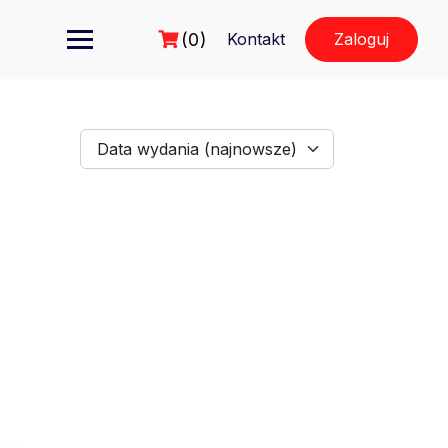
(0)
Kontakt
Zaloguj
Data wydania (najnowsze)