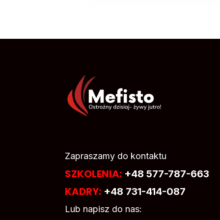
Zapraszamy do kontaktu
SZKOLENIA:
+48 577-787-663
KADRY:
+48 731-414-087
Lub napisz do nas: