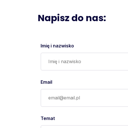
Napisz do nas:
Imię i nazwisko
Email
Temat