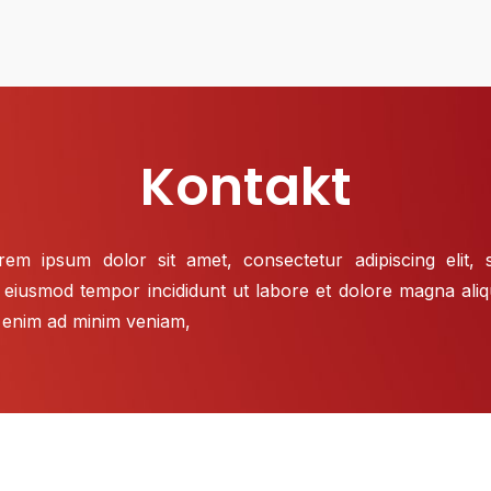
Kontakt
rem ipsum dolor sit amet, consectetur adipiscing elit, 
 eiusmod tempor incididunt ut labore et dolore magna aliq
 enim ad minim veniam,