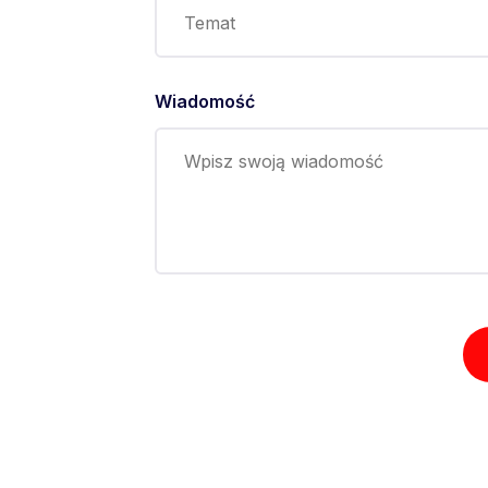
Wiadomość